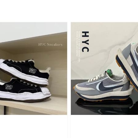
price