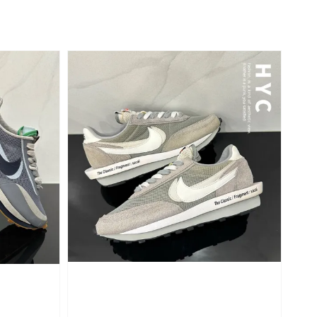
price