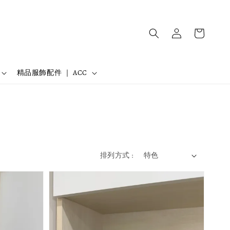
精品服飾配件 ｜ ACC
排列方式 :