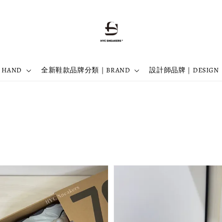
 HAND
全新鞋款品牌分類｜BRAND
設計師品牌｜DESIGN