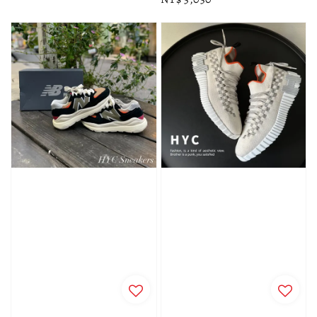
price
price