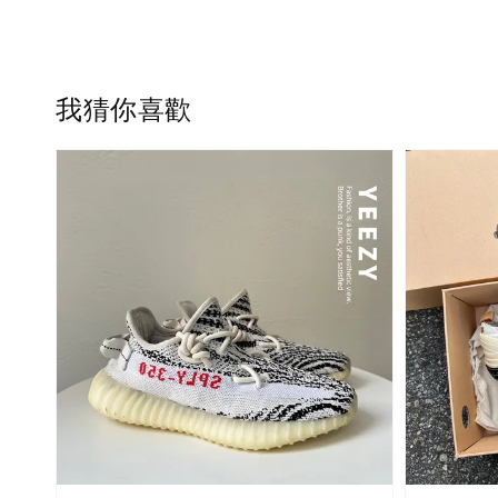
我猜你喜歡