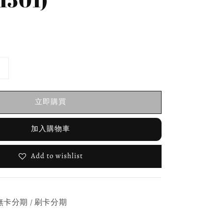
立即購買
加入購物車
Add to wishlist
無卡分期 / 刷卡分期