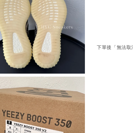
下單後「無法取