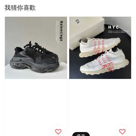
我猜你喜歡