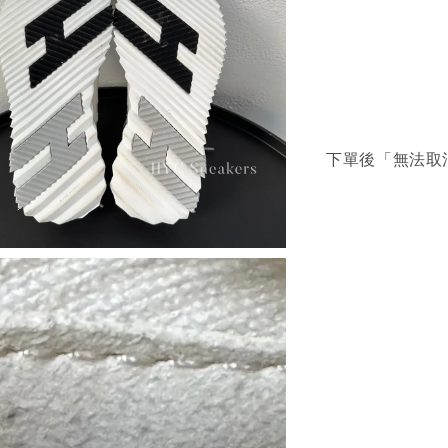
下單後「無法取