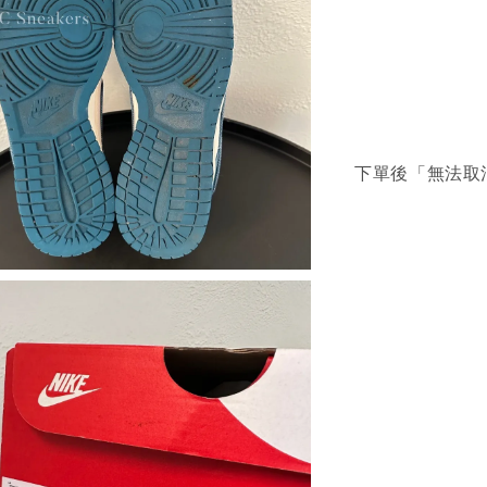
下單後「無法取