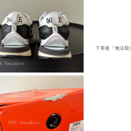
下單後「無法取