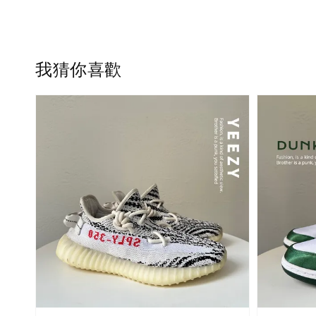
我猜你喜歡