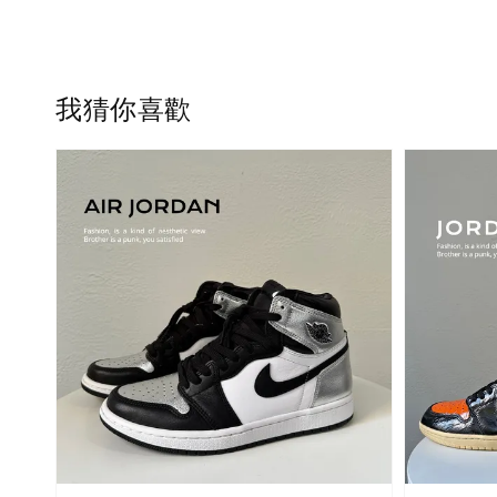
我猜你喜歡