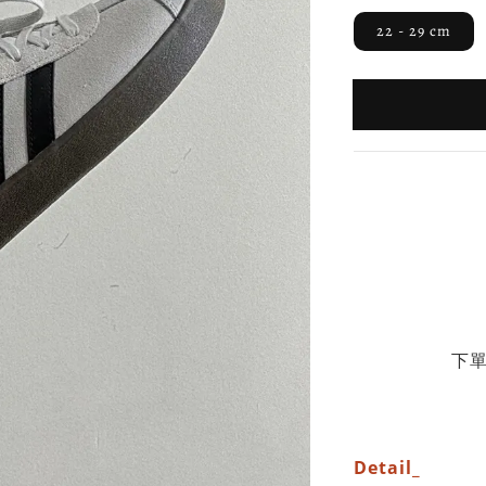
22 - 29 cm
下單
Detail_