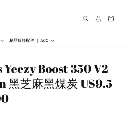
精品服飾配件 ｜ ACC
 Yeezy Boost 350 V2
on 黑芝麻黑煤炭 US9.5
00