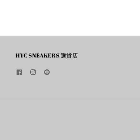
HYC SNEAKERS 選貨店