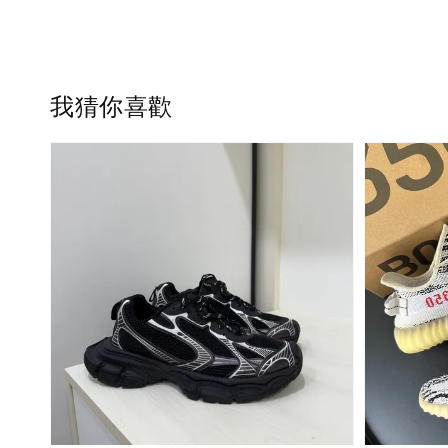
我猜你喜歡