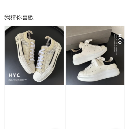
我猜你喜歡