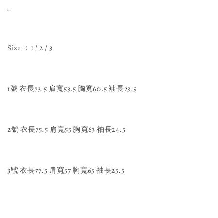
_
Size ：1 / 2 / 3
1號 衣長73.5 肩寬53.5 胸寬60.5 袖長23.5
2號 衣長75.5 肩寬55 胸寬63 袖長24.5
3號 衣長77.5 肩寬57 胸寬65 袖長25.5