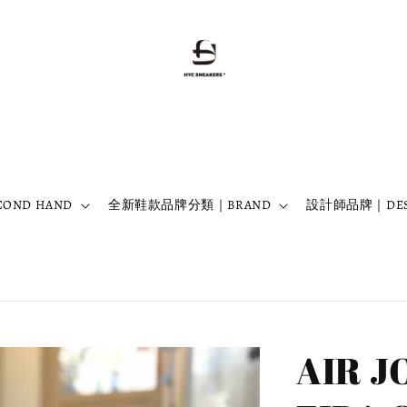
OND HAND
全新鞋款品牌分類｜BRAND
設計師品牌｜DES
AIR J