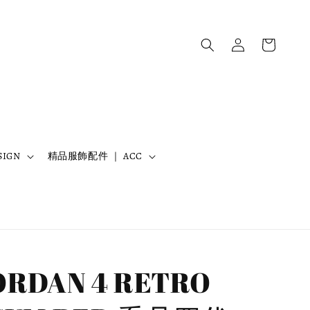
IGN
精品服飾配件 ｜ ACC
ORDAN 4 RETRO