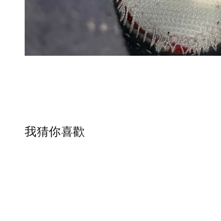
我猜你喜歡