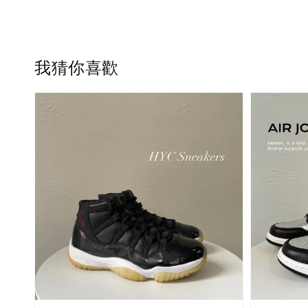
我猜你喜歡