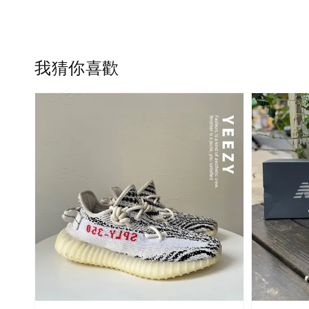
我猜你喜歡