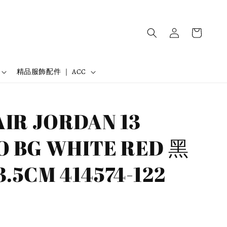
精品服飾配件 ｜ ACC
AIR JORDAN 13
O BG WHITE RED 黑
.5CM 414574-122