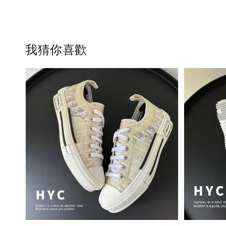
我猜你喜歡