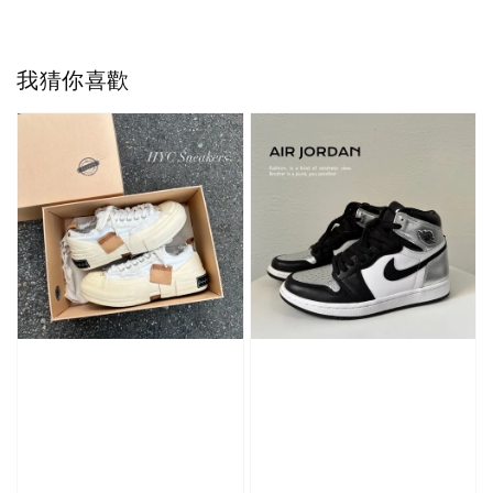
我猜你喜歡