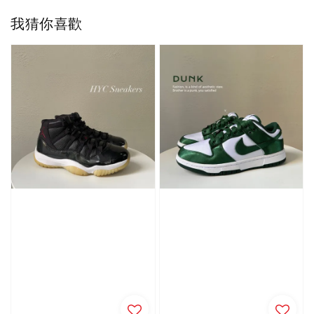
我猜你喜歡