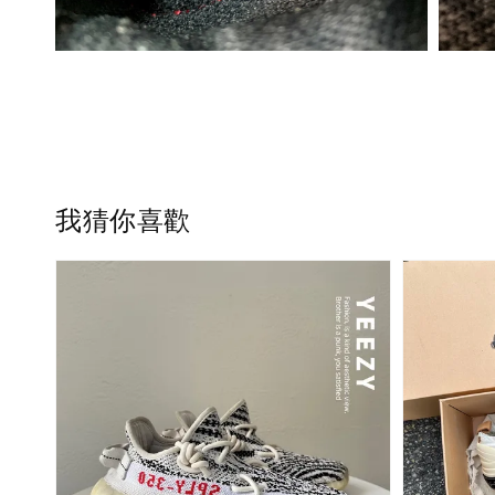
我猜你喜歡