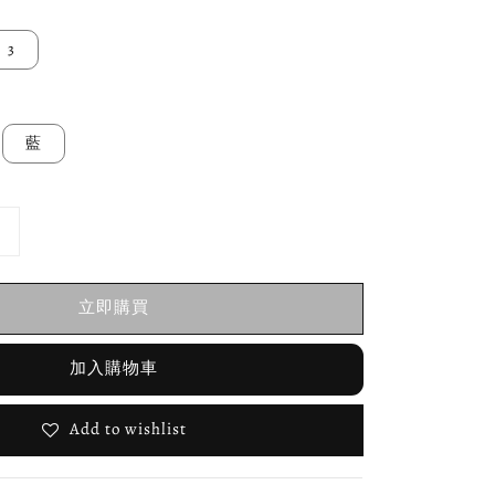
3
藍
立即購買
加入購物車
Add to wishlist