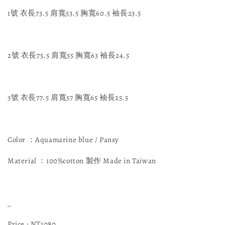
1號 衣長73.5 肩寬53.5 胸寬60.5 袖長23.5
2號 衣長75.5 肩寬55 胸寬63 袖長24.5
3號 衣長77.5 肩寬57 胸寬65 袖長25.5
Color ：Aquamarine blue / Pansy
Material ：100%cotton 製作 Made in Taiwan
_
Price : NT1080.