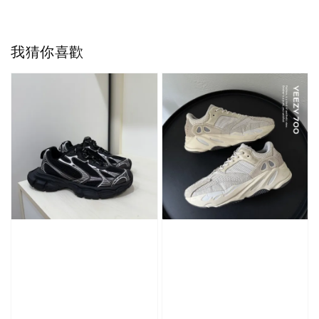
我猜你喜歡