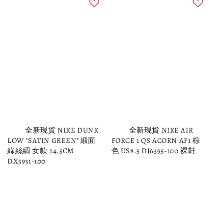
          全新現貨 NIKE DUNK 
          全新現貨 NIKE AIR 
LOW "SATIN GREEN" 緞面 
FORCE 1 QS ACORN AF1 棕
綠絲綢 女款 24.5CM 
色 US8.5 DJ6395-100 裸鞋

DX5931-100 
