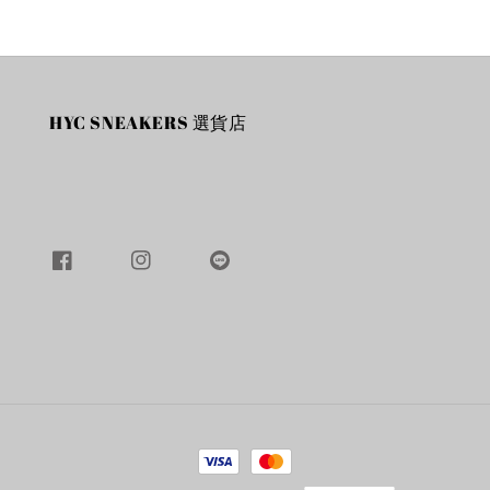
HYC SNEAKERS 選貨店