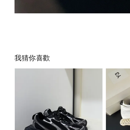
我猜你喜歡