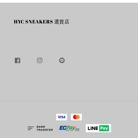
HYC SNEAKERS 選貨店