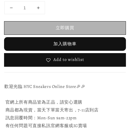
立即購買
加入購物車
Add to wishlist
歡迎光臨 HYC Sneakers Online Store🎉🎉
官網上所有商品皆為正品，請安心選購
商品都為現貨，當天下單當天寄出，7-11店到店
訊息回覆時間：Mon-Sun 9am-23pm
有任何問題可直接私訊官網客服或IG賣場