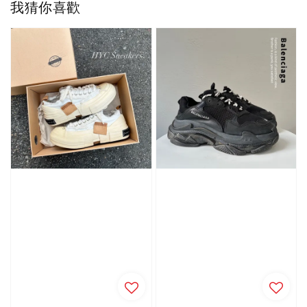
我猜你喜歡