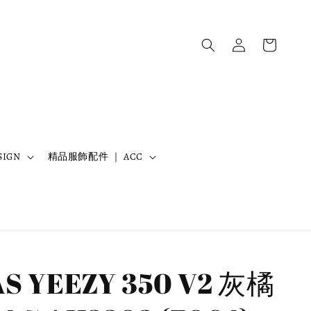
IGN
精品服飾配件 ｜ ACC
S YEEZY 350 V2 灰橘