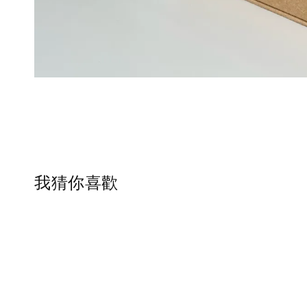
我猜你喜歡