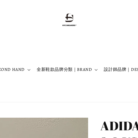
OND HAND
全新鞋款品牌分類｜BRAND
設計師品牌｜DES
ADIDA