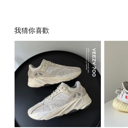
我猜你喜歡