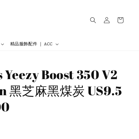
精品服飾配件 ｜ ACC
 Yeezy Boost 350 V2
on 黑芝麻黑煤炭 US9.5
00