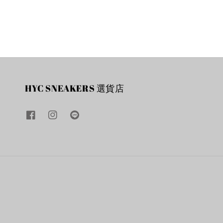
HYC SNEAKERS 選貨店