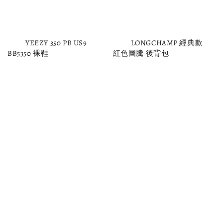
          YEEZY 350 PB US9 
          LONGCHAMP 經典款 
BB5350 裸鞋

紅色圖騰 後背包

Regular 
Regular 
price
price