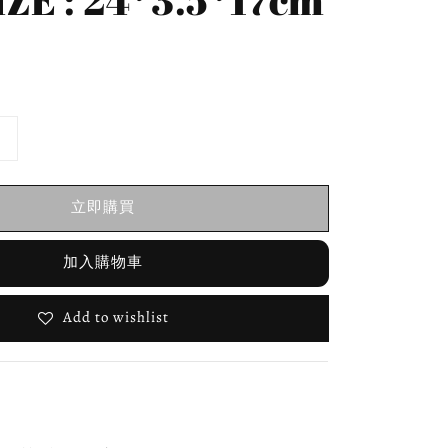
立即購買
加入購物車
Add to wishlist