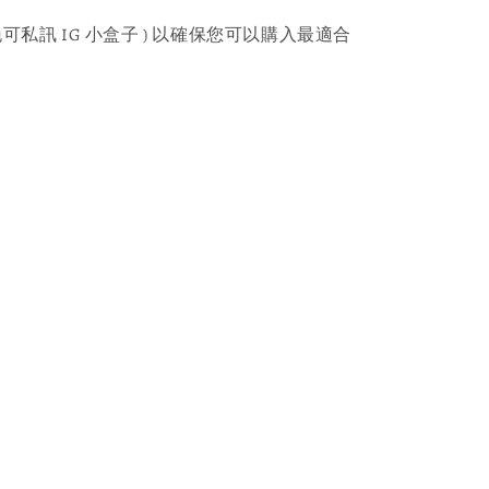
可私訊 IG 小盒子 ) 以確保您可以購入最適合