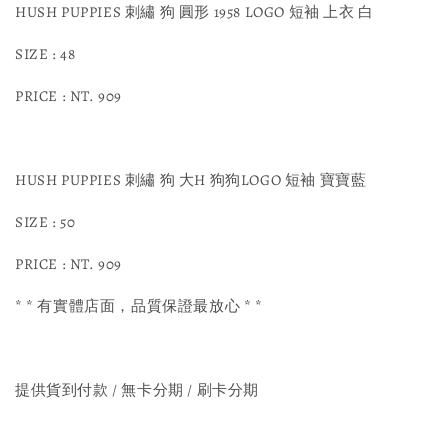
HUSH PUPPIES 刺繡 狗 圓形 1958 LOGO 短袖 上衣 白
SIZE : 48
PRICE : NT. 909
HUSH PUPPIES 刺繡 狗 大H 狗狗LOGO 短袖 寶寶藍
SIZE : 50
PRICE : NT. 909
* * 有實體店面，品質保證最放心 * *
提供貨到付款 / 無卡分期 / 刷卡分期