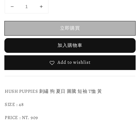
立即購買
加入購物車
Add to wishlist
HUSH PUPPIES 刺繡 狗 夏日 圖騰 短袖 T恤 黃
SIZE : 48
PRICE : NT. 909