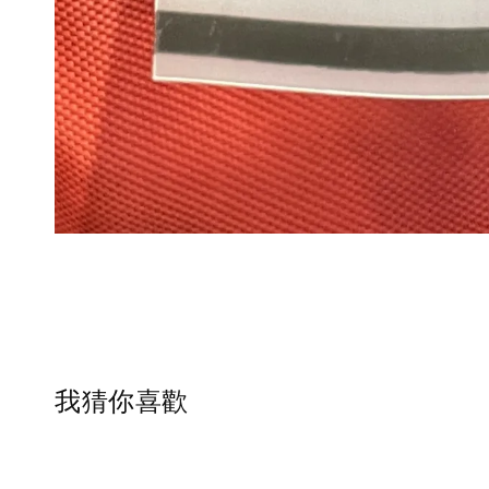
我猜你喜歡