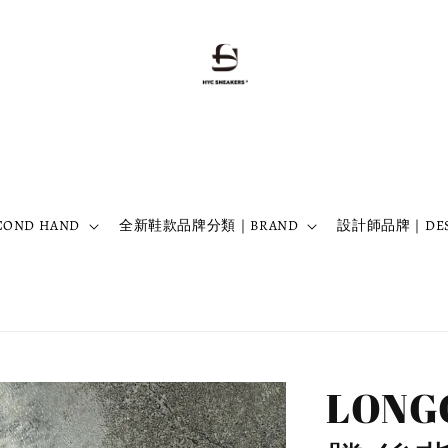
OND HAND
全新鞋款品牌分類｜BRAND
設計師品牌｜DES
LON