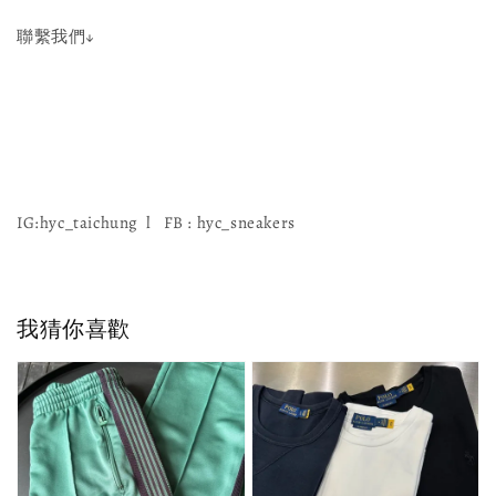
聯繫我們↓
IG:hyc_taichung l FB : hyc_sneakers
我猜你喜歡