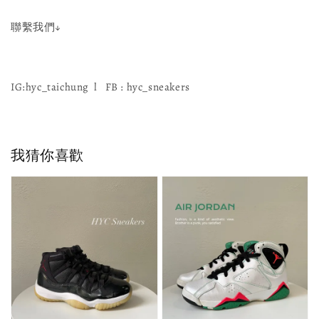
聯繫我們↓
IG:hyc_taichung l FB : hyc_sneakers
我猜你喜歡