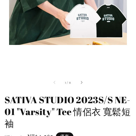
1
/
11
SATIVA STUDIO 2023S/S NE-
01 "Varsity" Tee 情侶衣 寬鬆短
袖