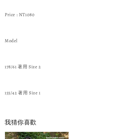
Price : NT1080
Model
178/61 著用 Size 2
155/42 著用 Size 1
我猜你喜歡