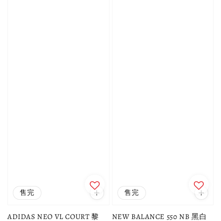
售完
售完
ADIDAS NEO VL COURT 黎
NEW BALANCE 550 NB 黑白