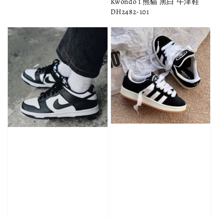
Kwondo 1 熊貓 黑白 牛津鞋
DH2482-101