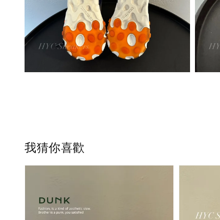
我猜你喜歡