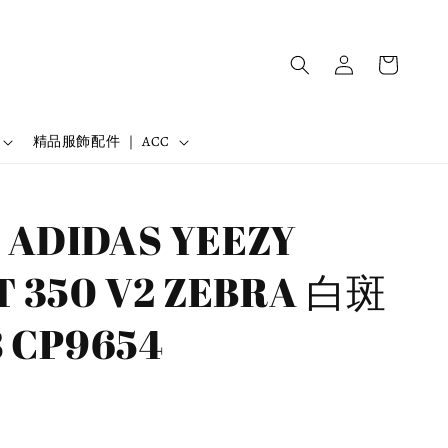
精品服飾配件 ｜ ACC
ADIDAS YEEZY
 350 V2 ZEBRA 白斑
 CP9654