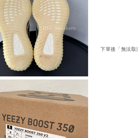
下單後「無法取