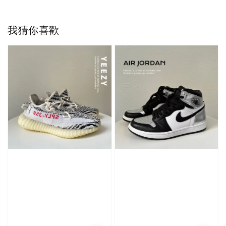
我猜你喜歡