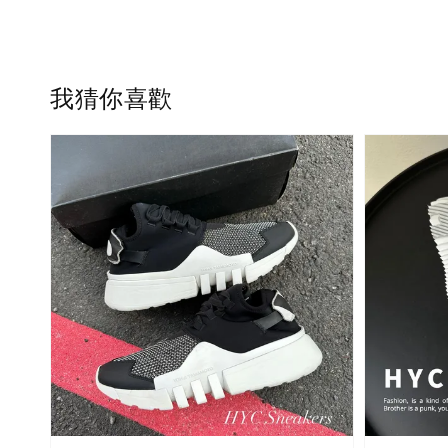
我猜你喜歡