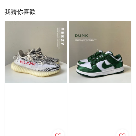
我猜你喜歡