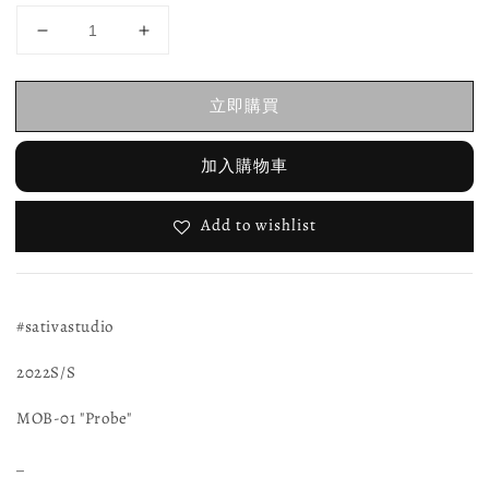
立即購買
加入購物車
Add to wishlist
#sativastudio
2022S/S
MOB-01 "Probe"
_