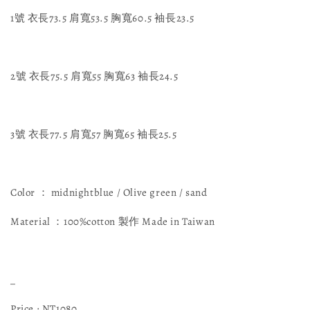
1號 衣長73.5 肩寬53.5 胸寬60.5 袖長23.5
2號 衣長75.5 肩寬55 胸寬63 袖長24.5
3號 衣長77.5 肩寬57 胸寬65 袖長25.5
Color ： midnightblue / Olive green / sand
Material ：100%cotton 製作 Made in Taiwan
_
Price : NT1080.